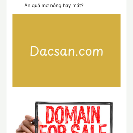
Ăn quả mơ nóng hay mát?