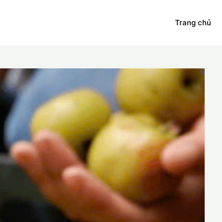
Trang chủ