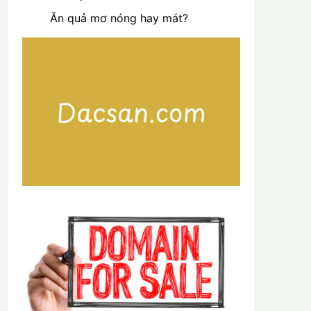
Ăn quả mơ nóng hay mát?