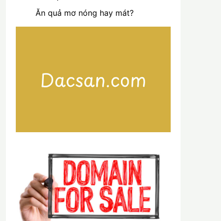
Ăn quả mơ nóng hay mát?