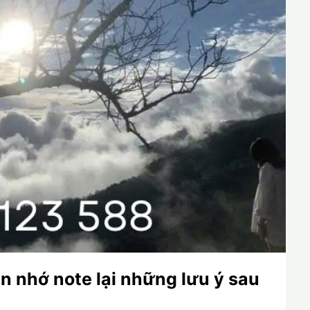
n nhớ note lại những lưu ý sau