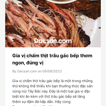
Gia vị chấm thịt trâu gác bếp thơm
ngon, đúng vị
By Dacsan.com on
09/08/2023
Gia vị chấm thịt trâu gác bếp là một trong những
thứ không thể thiếu khi bạn thưởng thức đặc sản
vùng núi Tây Bắc này. Đây là một loại gia vị đặc
biệt khi ăn kèm với thịt trâu gác bếp sẽ tăng
thêm sự đậm đà hấp dẫn. Hãy cùng