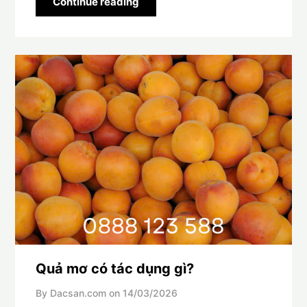
Continue reading
Quả mơ có tác dụng gì?
By Dacsan.com on
14/03/2026