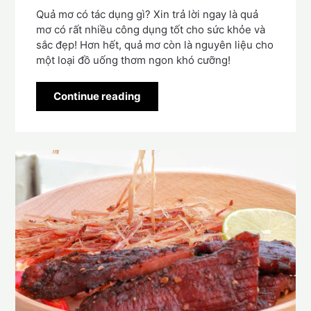
Quả mơ có tác dụng gì? Xin trả lời ngay là quả
mơ có rất nhiều công dụng tốt cho sức khỏe và
sắc đẹp! Hơn hết, quả mơ còn là nguyên liệu cho
một loại đồ uống thơm ngon khó cưỡng!
Continue reading