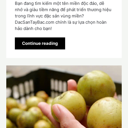
Bạn đang tìm kiếm một tên miền độc đáo, dễ
nhớ và giàu tiềm năng để phát triển thương hiệu
trong lĩnh vực đặc sản vùng miền?
DacSanTayBac.com chính là sự lựa chọn hoàn
hảo dành cho bạn!
Continue reading