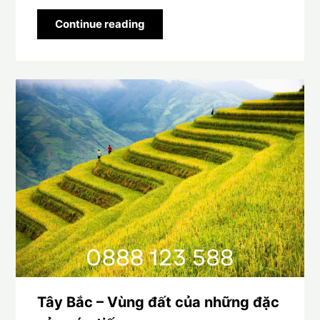
Continue reading
Tây Bắc – Vùng đất của những đặc