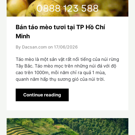
Bán táo mèo tươi tại TP Hồ Chí
Minh
By Dacsan.com on
17/06/2026
Táo mèo là một sản vật rất nổi tiếng của núi rừng
Tây Bắc. Táo mèo mọc trên những núi đá với độ
cao trên 1000m, mỗi năm chỉ ra quả 1 mùa,
quanh năm hấp thụ sương gió của núi trời.
Continue reading