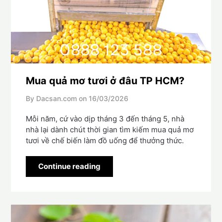
Mua quả mơ tươi ở đâu TP HCM?
By Dacsan.com on
16/03/2026
Mỗi năm, cứ vào dịp tháng 3 đến tháng 5, nhà
nhà lại dành chút thời gian tìm kiếm mua quả mơ
tươi về chế biến làm đồ uống để thưởng thức.
Continue reading