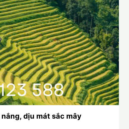
c nắng, dịu mát sắc mây