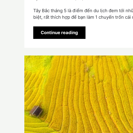
Tây Bắc tháng 5 là điểm đến du lịch đem tới n
biệt, rất thích hợp để bạn làm 1 chuyến trốn cá
Continue reading