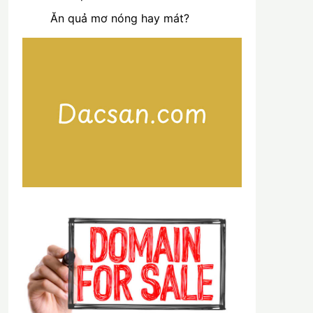
Ăn quả mơ nóng hay mát?