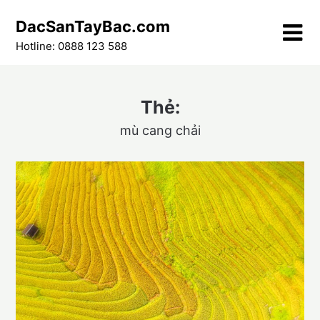
Skip
DacSanTayBac.com
to
content
Hotline: 0888 123 588
Thẻ:
mù cang chải