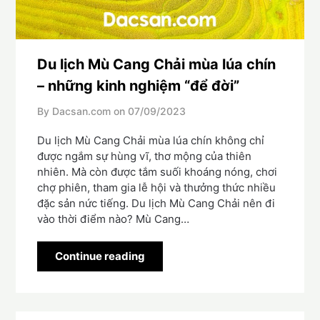
Du lịch Mù Cang Chải mùa lúa chín
– những kinh nghiệm “để đời”
By Dacsan.com on
07/09/2023
Du lịch Mù Cang Chải mùa lúa chín không chỉ
được ngắm sự hùng vĩ, thơ mộng của thiên
nhiên. Mà còn được tắm suối khoáng nóng, chơi
chợ phiên, tham gia lễ hội và thưởng thức nhiều
đặc sản nức tiếng. Du lịch Mù Cang Chải nên đi
vào thời điểm nào? Mù Cang…
Continue reading