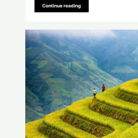
Continue reading