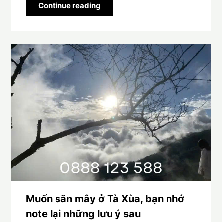
Continue reading
Muốn săn mây ở Tà Xùa, bạn nhớ
note lại những lưu ý sau