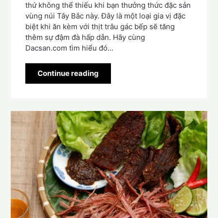
thứ không thể thiếu khi bạn thưởng thức đặc sản
vùng núi Tây Bắc này. Đây là một loại gia vị đặc
biệt khi ăn kèm với thịt trâu gác bếp sẽ tăng
thêm sự đậm đà hấp dẫn. Hãy cùng
Dacsan.com tìm hiểu đó…
Continue reading