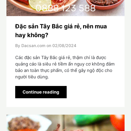
Đặc sản Tây Bắc giá rẻ, nên mua
hay không?
By Dacsan.com on
02/08/2024
Các đặc sản Tây Bắc giá rẻ, thậm chí là được
quảng cáo là siêu rẻ tiềm ẩn nguy cơ không đảm
bảo an toàn thực phẩm, có thể gây ngộ độc cho
người tiêu dùng.
Continue reading