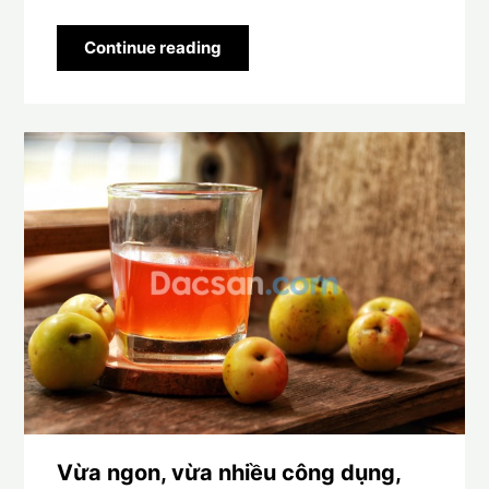
Continue reading
Vừa ngon, vừa nhiều công dụng,