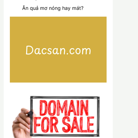
Ăn quả mơ nóng hay mát?