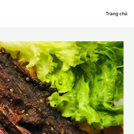
Trang chủ