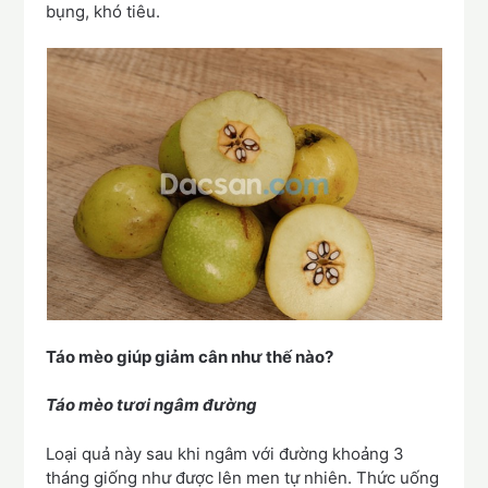
bụng, khó tiêu.
Táo mèo giúp giảm cân như thế nào?
Táo mèo tươi ngâm đường
Loại quả này sau khi ngâm với đường khoảng 3
tháng giống như được lên men tự nhiên. Thức uống