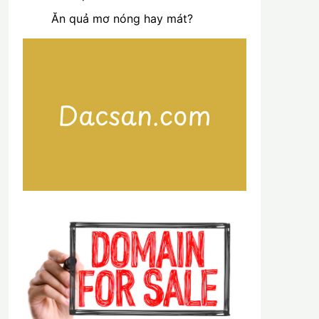
Ăn quả mơ nóng hay mát?