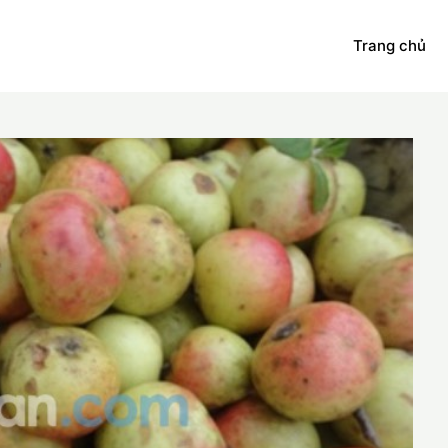
Trang chủ